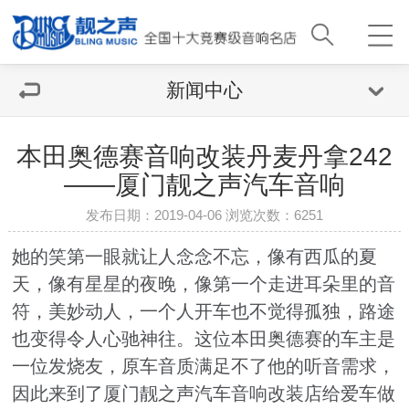
新闻中心
本田奥德赛音响改装丹麦丹拿242
——厦门靓之声汽车音响
发布日期：2019-04-06 浏览次数：
6251
她的笑第一眼就让人念念不忘，像有西瓜的夏
天，像有星星的夜晚，像第一个走进耳朵里的音
符，美妙动人，一个人开车也不觉得孤独，路途
也变得令人心驰神往。这位本田奥德赛的车主是
一位发烧友，原车音质满足不了他的听音需求，
因此来到了厦门靓之声汽车音响改装店给爱车做