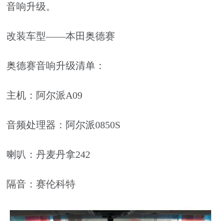
音响升级。
改装车型——本田奥德赛
奥德赛音响升级清单：
主机：阿尔派A09
音频处理器：阿尔派0850S
喇叭：丹麦丹拿242
隔音：赛伦科特