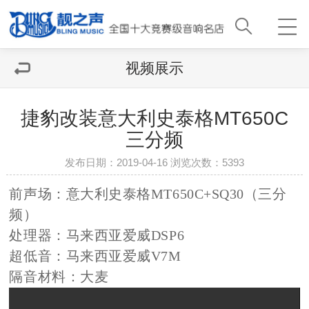
视频展示
捷豹改装意大利史泰格MT650C
三分频
发布日期：2019-04-16 浏览次数：
5393
前声场：意大利史泰格MT650C+SQ30（三分
频）
处理器：马来西亚爱威DSP6
超低音：马来西亚爱威V7M
隔音材料：大麦